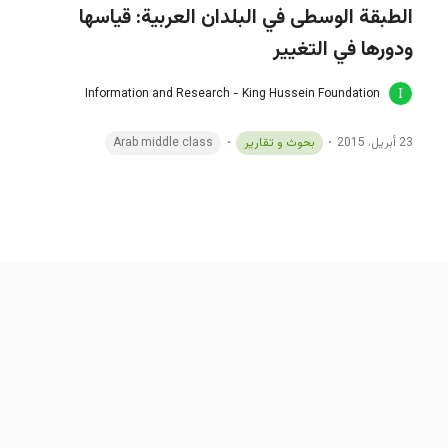
الطبقة الوسطى في البلدان العربية: قياسها
ودورها في التغيير
Information and Research - King Hussein Foundation
23 أبريل، 2015
بحوث و تقارير
Arab middle class