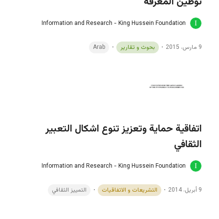
توطين المعرفة
Information and Research - King Hussein Foundation
9 مارس، 2015
بحوث و تقارير
Arab
اتفاقية حماية وتعزيز تنوع اشكال التعبير
الثقافي
Information and Research - King Hussein Foundation
9 أبريل، 2014
التشريعات و الاتفاقيات
التمييز الثقافي