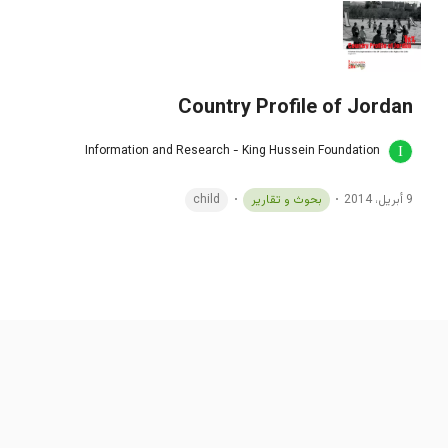
Country Profile of Jordan
Information and Research - King Hussein Foundation
9 أبريل، 2014
بحوث و تقارير
child