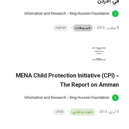
في الأردن
Information and Research - King Hussein Foundation
8 نوفمبر، 2016
فيديوهات
orphan
MENA Child Protection Initiative (CPI) -
The Report on Amman
Information and Research - King Hussein Foundation
9 أبريل، 2014
بحوث و تقارير
child