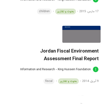
17 مارس، 2015
بحوث و تقارير
children
Jordan Fiscal Environment
Assessment Final Report
Information and Research - King Hussein Foundation
9 أبريل، 2014
بحوث و تقارير
fiscal