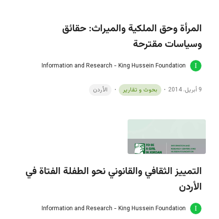
المرأة وحق الملكية والميراث: حقائق
وسياسات مقترحة
Information and Research - King Hussein Foundation
9 أبريل، 2014
بحوث و تقارير
الأردن
التمييز الثقافي والقانوني نحو الطفلة الفتاة في
الأردن
Information and Research - King Hussein Foundation