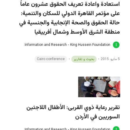
استعادة واعادة تعريف الحقوق عشرون عاماً
على مؤتمر القاهرة الدولي للسكان والتنمية:
حالة الحقوق والصحة الإنجابية والجنسية في
منطقة الشرق الأوسط وشمال أفرييقيا
Information and Research - King Hussein Foundation
5 مايو، 2015
بحوث و تقارير
Cairo conference
تقرير رعاية ذوي القربى: الأطفال اللاجئين
السوريين في الأردن
Information and Research - King Hussein Foundation