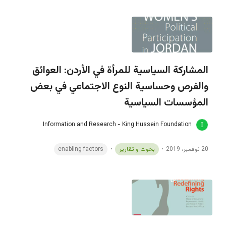
المشاركة السياسية للمرأة في الأردن: العوائق
والفرص وحساسية النوع الاجتماعي في بعض
المؤسسات السياسية
Information and Research - King Hussein Foundation
20 نوفمبر، 2019
بحوث و تقارير
enabling factors