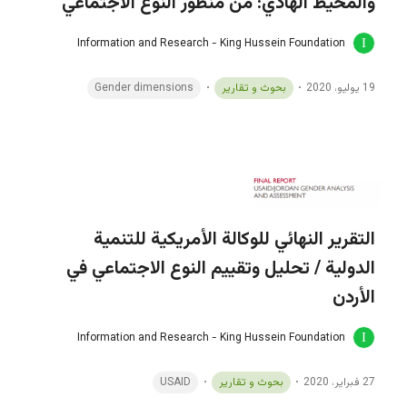
والمحيط الهادي: من منظور النوع الاجتماعي
Information and Research - King Hussein Foundation
19 يوليو، 2020
بحوث و تقارير
Gender dimensions
التقرير النهائي للوكالة الأمريكية للتنمية
الدولية / تحليل وتقييم النوع الاجتماعي في
الأردن
Information and Research - King Hussein Foundation
27 فبراير، 2020
بحوث و تقارير
USAID