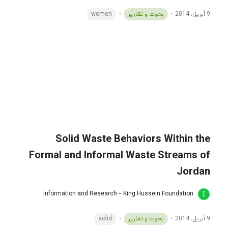
9 أبريل، 2014
بحوث و تقارير
women
Solid Waste Behaviors Within the
Formal and Informal Waste Streams of
Jordan
Information and Research - King Hussein Foundation
9 أبريل، 2014
بحوث و تقارير
solid