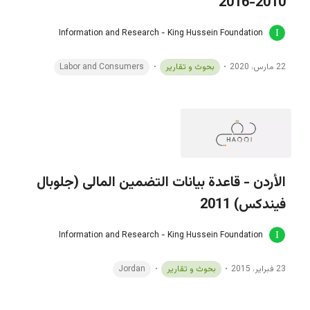
2010-2016
Information and Research - King Hussein Foundation
22 مارس، 2020
بحوث و تقارير
Labor and Consumers
الأردن - قاعدة بيانات التضمين المالى (جلوبال
فيندكس) 2011
Information and Research - King Hussein Foundation
23 فبراير، 2015
بحوث و تقارير
Jordan