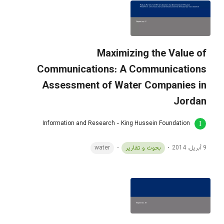
Maximizing the Value of
Communications: A Communications
Assessment of Water Companies in
Jordan
Information and Research - King Hussein Foundation
9 أبريل، 2014
بحوث و تقارير
water