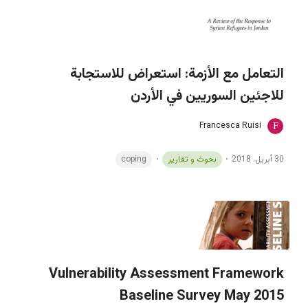
التعامل مع الأزمة: استعراض للاستجابة
للاجئين السوريين في الأردن
Francesca Ruisi
30 أبريل، 2018
بحوث و تقارير
coping
Vulnerability Assessment Framework
Baseline Survey May 2015