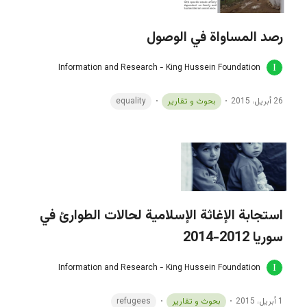
رصد المساواة في الوصول
Information and Research - King Hussein Foundation
26 أبريل، 2015
بحوث و تقارير
equality
استجابة الإغاثة الإسلامية لحالات الطوارئ في
سوريا 2012-2014
Information and Research - King Hussein Foundation
1 أبريل، 2015
بحوث و تقارير
refugees