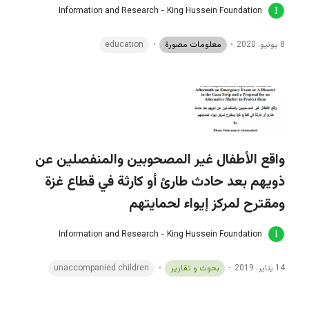
Information and Research - King Hussein Foundation
8 يونيو، 2020
معلومات مصورة
education
واقع الأطفال غير المصحوبين والمنفصلين عن
ذويهم بعد حادث طارئ أو كارثة في قطاع غزة
ومقترح لمركز إيواء لحمايتهم
Information and Research - King Hussein Foundation
14 يناير، 2019
بحوث و تقارير
unaccompanied children