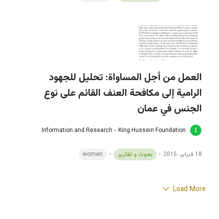
العمل من أجل المساواة: تحليل للجهود
الرامية إلى مكافحة العنف القائم على نوع
الجنس في عمان
Information and Research - King Hussein Foundation
18 فبراير، 2015
بحوث و تقارير
women
Load More