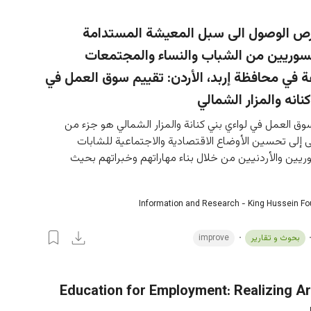
 الوصول الى سبل المعيشة المستدامة
لسوريين من الشباب والنساء والمجتمعات
في محافظة إربد، الأردن: تقييم سوق العمل في
كنانه والمزار الشمالي
وق العمل في لواءي بني كنانة والمزار الشمالي هو جزء من 
لى تحسين الأوضاع الاقتصادية والاجتماعية للشابات 
ريين والأردنيين من خلال بناء مهاراتهم وخبراتهم بحيث 
Information and Research - King Hussein F
بحوث و تقارير
improve
Education for Employment: Realizing A