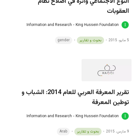
النوع الاجتماعي وأثره في اصلاح نظام
العقوبات
Information and Research - King Hussein Foundation
5 مايو، 2015
بحوث و تقارير
gender
تقرير المعرفة العربي للعام 2014: الشباب و
توطين المعرفة
Information and Research - King Hussein Foundation
9 مارس، 2015
بحوث و تقارير
Arab