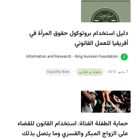
دليل استخدام بروتوكول حقوق المرأة في
أفريقيا للعمل القانوني
Information and Research - King Hussein Foundation
7 مايو، 2015
بحوث و تقارير
Equality Now
حماية الطفلة الفتاة: استخدام القانون للقضاء
على الزواج المبكر والقسري وما يتصل بذلك