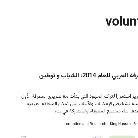
volun
تقرير المعرفة العربي للعام 2014: الشباب و توطين
ير استمراراً لتراكم الجهود التي بدأت مع تقريري المعرفة الأول 
صلة تشخيص الإمكانات والآليات التي تمكن المنطقة العربية 
 بناء مجتمع المعرفة، والمشاركة في بناء
Information and Research - King Hussein F