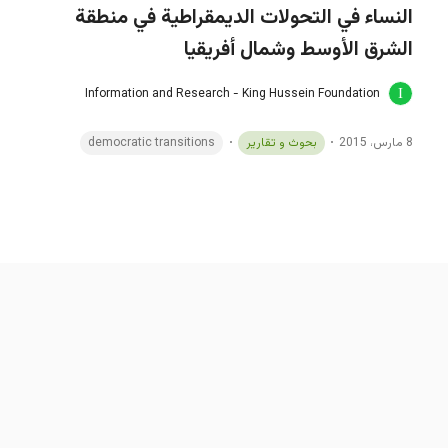
النساء في التحولات الديمقراطية في منطقة
الشرق الأوسط وشمال أفريقيا
Information and Research - King Hussein Foundation
8 مارس، 2015
بحوث و تقارير
democratic transitions