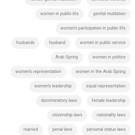
women in public life
genital mutilation
women's participation in public life
husbands
husband
women in public service
Arab Spring
women in politics
women's representation
women in the Arab Spring
women's leadership
equal representation
discriminatory laws
female leadership
citizenship laws
nationality laws
married
penal laws
personal status laws