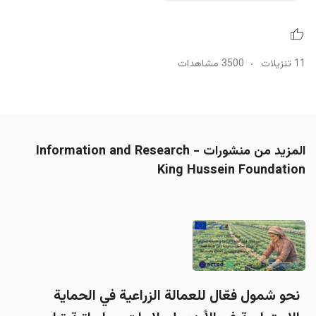
11 تنزيلات
3500 مشاهدات
المزيد من منشورات Information and Research -
King Hussein Foundation
نحو شمول فعّال للعمالة الزراعية في الحماية