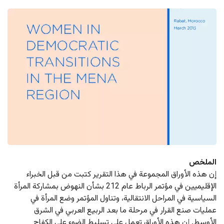
الملخص
إن هذه الأوراق المجموعة في هذا التقرير كتبت من قبل الخبراء 
الإقليميين في مؤتمر الرباط عام 212 بشأن النهوض بمشاركة المرأة 
السياسية في المراحل الانتقالية، وتناول المؤتمر وضع المرأة في 
عمليات صنع القرار في مرحلة ما بعد الربيع العربي في الشرق 
الأوسط. إن هذه الأوراق تعمل على تسليط الضوء على الكفاح 