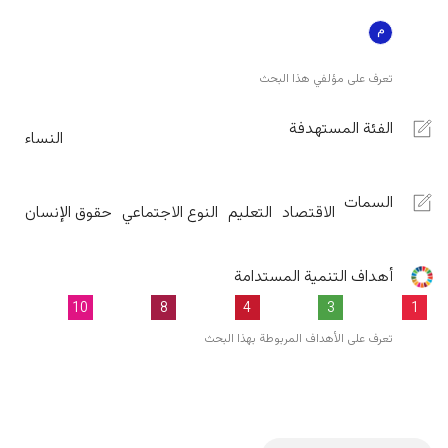
تعرف على مؤلفي هذا البحث
الفئة المستهدفة
النساء
السمات
الاقتصاد
التعليم
النوع الاجتماعي
حقوق الإنسان
أهداف التنمية المستدامة
10
8
4
3
1
تعرف على الأهداف المربوطة بهذا البحث