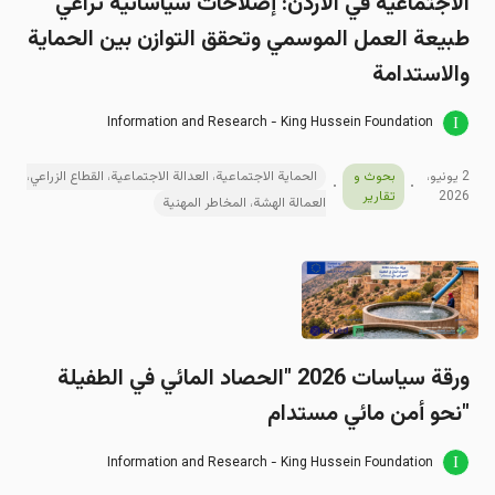
الاجتماعية في الأردن: إصلاحات سياساتية تراعي
طبيعة العمل الموسمي وتحقق التوازن بين الحماية
والاستدامة
Information and Research - King Hussein Foundation
2 يونيو،
بحوث و
الحماية الاجتماعية، العدالة الاجتماعية، القطاع الزراعي،
2026
تقارير
العمالة الهشة، المخاطر المهنية
ورقة سياسات 2026 "الحصاد المائي في الطفيلة
"نحو أمن مائي مستدام
Information and Research - King Hussein Foundation