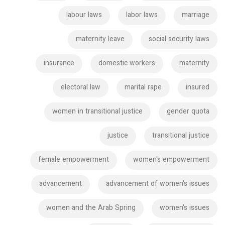
labour laws
labor laws
marriage
maternity leave
social security laws
insurance
domestic workers
maternity
electoral law
marital rape
insured
women in transitional justice
gender quota
justice
transitional justice
female empowerment
women's empowerment
advancement
advancement of women's issues
women and the Arab Spring
women's issues