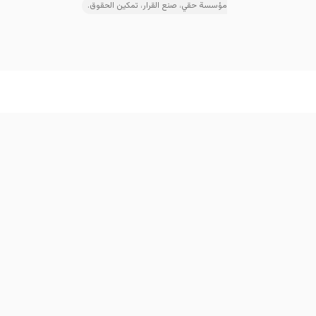
مؤسسة حقي، صنع القرار، تمكين الحقوق.