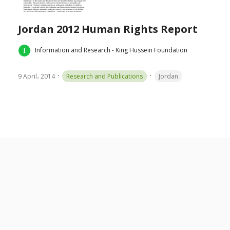
Jordan 2012 Human Rights Report
Information and Research - King Hussein Foundation
9 April، 2014
Research and Publications
Jordan