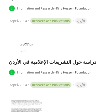
Information and Research - King Hussein Foundation
9 April، 2014
Research and Publications
الأردن
دراسة حول التشريعات الإعلامية في الأردن
Information and Research - King Hussein Foundation
9 April، 2014
Research and Publications
الأردن