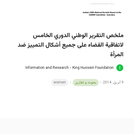
ملخص التقرير الوطني الدوري الخامس
لاتفاقية القضاء على جميع أشكال التمييز ضد
المرأة
Information and Research - King Hussein Foundation
9 أبريل، 2014
بحوث و تقارير
women