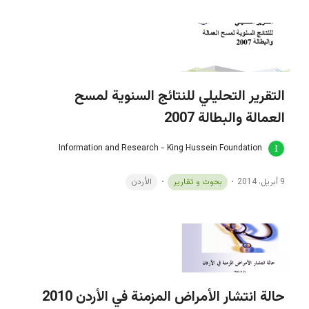
التقرير التحليلي للنتائج السنوية لمسح
العمالة والبطالة 2007
Information and Research - King Hussein Foundation
9 أبريل، 2014
بحوث و تقارير
الأردن
حالة انتشار الأمراض المزمنة في الأردن 2010