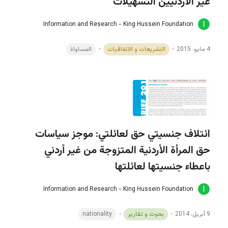
غير الأردنيين التسهيلات
Information and Research - King Hussein Foundation
4 مايو، 2015
التشريعات و الاتفاقيات
المساواة
ائتلاف جنسيتي حق لعائلتي: موجز سياسات
حق المرأة الأردنية المتزوجة من غير أردني
باعطاء جنسيتها لعائلتها
Information and Research - King Hussein Foundation
9 أبريل، 2014
بحوث و تقارير
nationality