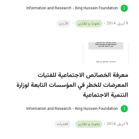
Information and Research - King Hussein Foundation
9 أبريل، 2014
بحوث و تقارير
الأردن
معرفة الخصائص الاجتماعية للفتيات
المعرضات للخطر في المؤسسات التابعة لوزارة
التنمية الاجتماعية
Information and Research - King Hussein Foundation
9 أبريل، 2014
بحوث و تقارير
الفتيات