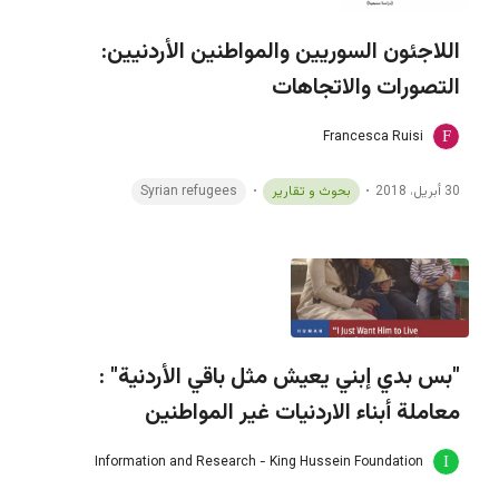
اللاجئون السوريين والمواطنين الأردنيين:
التصورات والاتجاهات
Francesca Ruisi
30 أبريل، 2018
بحوث و تقارير
Syrian refugees
"بس بدي إبني يعيش مثل باقي الأردنية" :
معاملة أبناء الاردنيات غير المواطنين
Information and Research - King Hussein Foundation