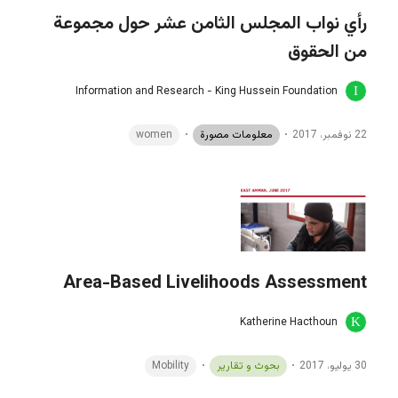
رأي نواب المجلس الثامن عشر حول مجموعة
من الحقوق
Information and Research - King Hussein Foundation
22 نوفمبر، 2017
معلومات مصورة
women
Area-Based Livelihoods Assessment
Katherine Hacthoun
30 يوليو، 2017
بحوث و تقارير
Mobility