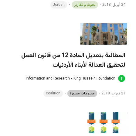
24 أبريل، 2018
بحوث و تقارير
Jordan
المطالبة بتعديل المادة 12 من قانون العمل
لتحقيق العدالة لأبناء الأردنيات
Information and Research - King Hussein Foundation
21 فبراير، 2018
معلومات مصورة
coalition