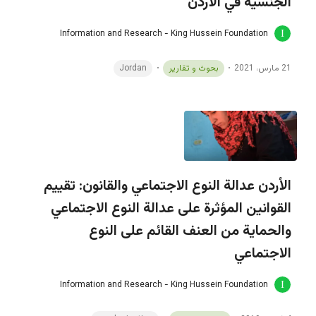
الجنسية في الأردن
Information and Research - King Hussein Foundation
21 مارس، 2021
بحوث و تقارير
Jordan
الأردن عدالة النوع الاجتماعي والقانون: تقييم
القوانين المؤثرة على عدالة النوع الاجتماعي
والحماية من العنف القائم على النوع
الاجتماعي
Information and Research - King Hussein Foundation