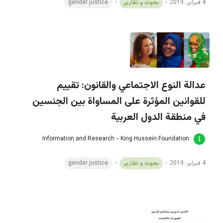
4 فبراير، 2019
بحوث و تقارير
gender justice
عدالة النوع الاجتماعي والقانون: تقييم
للقوانين المؤثرة على المساواة بين الجنسين
في منطقة الدول العربية
Information and Research - King Hussein Foundation
4 فبراير، 2019
بحوث و تقارير
gender justice