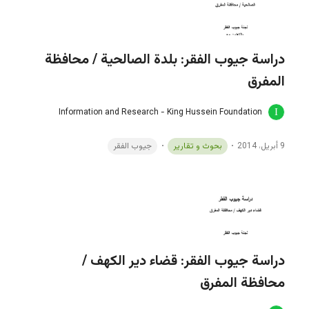
دراسة جيوب الفقر: بلدة الصالحية / محافظة
المفرق
Information and Research - King Hussein Foundation
9 أبريل، 2014
بحوث و تقارير
جيوب الفقر
دراسة جيوب الفقر: قضاء دير الكهف /
محافظة المفرق