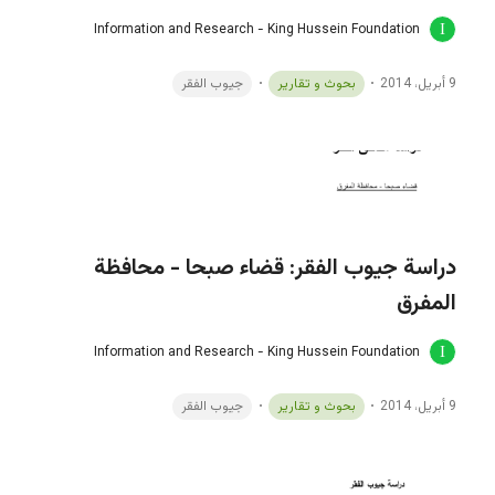
Information and Research - King Hussein Foundation
9 أبريل، 2014
بحوث و تقارير
جيوب الفقر
دراسة جيوب الفقر: قضاء صبحا - محافظة
المفرق
Information and Research - King Hussein Foundation
9 أبريل، 2014
بحوث و تقارير
جيوب الفقر