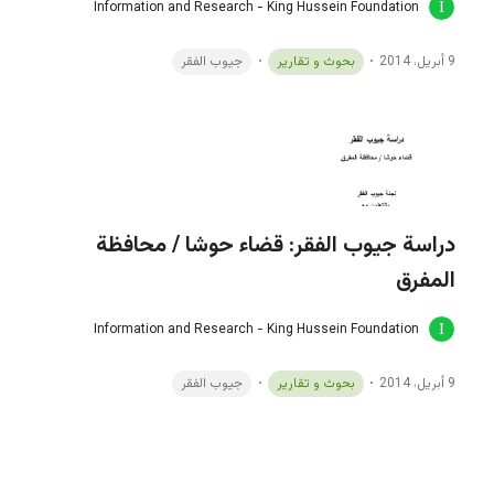
Information and Research - King Hussein Foundation
9 أبريل، 2014
بحوث و تقارير
جيوب الفقر
دراسة جيوب الفقر: قضاء حوشا / محافظة
المفرق
Information and Research - King Hussein Foundation
9 أبريل، 2014
بحوث و تقارير
جيوب الفقر