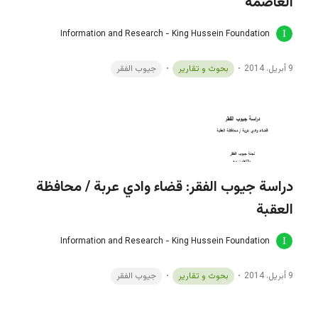
العاصمة
Information and Research - King Hussein Foundation
9 أبريل، 2014
بحوث و تقارير
جيوب الفقر
دراسة جيوب الفقر: قضاء وادي عربة / محافظة
العقبة
Information and Research - King Hussein Foundation
9 أبريل، 2014
بحوث و تقارير
جيوب الفقر