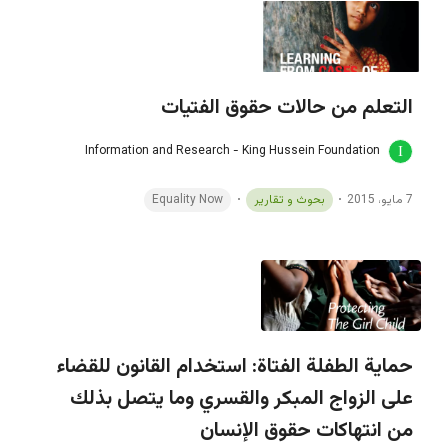
التعلم من حالات حقوق الفتيات
Information and Research - King Hussein Foundation
7 مايو، 2015
بحوث و تقارير
Equality Now
حماية الطفلة الفتاة: استخدام القانون للقضاء
على الزواج المبكر والقسري وما يتصل بذلك
من انتهاكات حقوق الإنسان