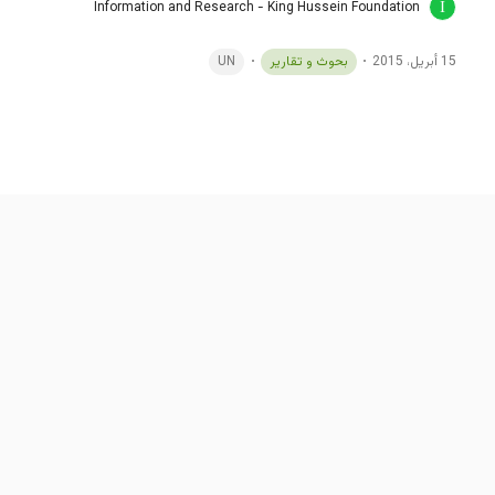
Information and Research - King Hussein Foundation
15 أبريل، 2015
بحوث و تقارير
UN