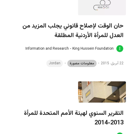
حان الوقت لإصلاح قانوني يجلب المزيد من
العدل للمرأة الأردنية المطلقة
Information and Research - King Hussein Foundation
22 أبريل، 2015
معلومات مصورة
Jordan
التقرير السنوي لهيئة الأمم المتحدة للمرأة
2013-2014