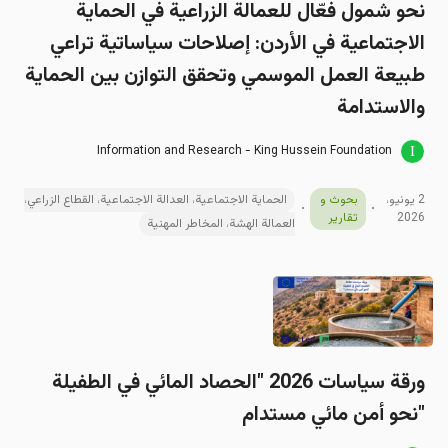
نحو شمول فعّال للعمالة الزراعية في الحماية
الاجتماعية في الأردن: إصلاحات سياساتية تراعي
طبيعة العمل الموسمي وتحقق التوازن بين الحماية
والاستدامة
Information and Research - King Hussein Foundation
2 يونيو،
بحوث و
الحماية الاجتماعية، العدالة الاجتماعية، القطاع الزراعي،
2026
تقارير
العمالة الهشة، المخاطر المهنية
ورقة سياسات 2026 "الحصاد المائي في الطفيلة
"نحو أمن مائي مستدام