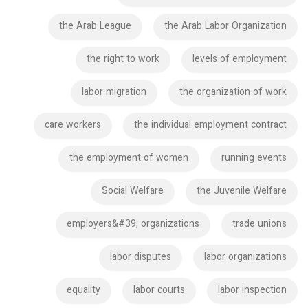
the Arab League
the Arab Labor Organization
the right to work
levels of employment
labor migration
the organization of work
care workers
the individual employment contract
the employment of women
running events
Social Welfare
the Juvenile Welfare
employers&#39; organizations
trade unions
labor disputes
labor organizations
equality
labor courts
labor inspection