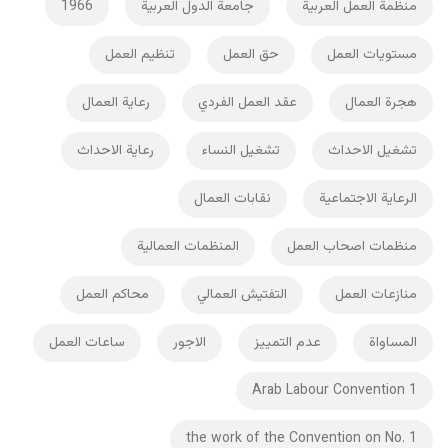
منظمة العمل العربية
جامعة الدول العربية
1966
مستويات العمل
حق العمل
تنظيم العمل
هجرة العمال
عقد العمل الفردي
رعاية العمال
تشغيل الاحداث
تشغيل النساء
رعاية الاحداث
الرعاية الاجتماعية
نقابات العمال
منظمات اصحاب العمل
المنظمات العمالية
منازعات العمل
التفتيش العمالي
محاكم العمل
المساواة
عدم التمييز
الاجور
ساعات العمل
Arab Labour Convention 1
the work of the Convention on No. 1