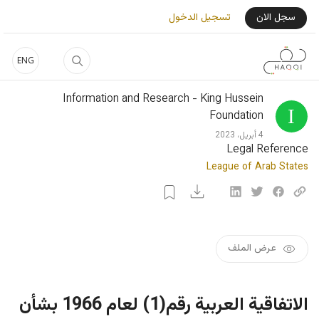
جاوز إلى المحتوى الرئيسي
User Login Menu
سجل الان
تسجيل الدخول
ENG
Information and Research - King Hussein
Foundation
4 أبريل، 2023
Legal Reference
League of Arab States
عرض الملف
الاتفاقية العربية رقم(1) لعام 1966 بشأن