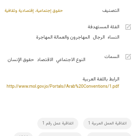
التصنيف
حقوق إجتماعية، إقتصادية وثقافية
الفئة المستهدفة
النساء
الرجال
المهاجرون والعمالة المهاجرة
السمات
النوع الاجتماعي
الاقتصاد
حقوق الإنسان
الرابط باللغة العربية
http://www.mol.gov.jo/Portals//Arab%20Conventions/1.pdf
اتفاقية العمل العربية 1
اتفاقية عمل رقم 1