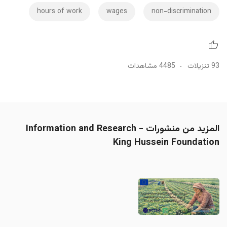
hours of work
wages
non-discrimination
93 تنزيلات
4485 مشاهدات
المزيد من منشورات Information and Research -
King Hussein Foundation