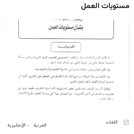
مستويات العمل
اللغات
العربية
الإنجليزية