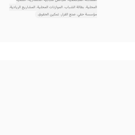
المحلية، بطالة الشباب، الموازنات المحلية، المشاريع الريادية،
مؤسسة حقي، صنع القرار، تمكين الحقوق.