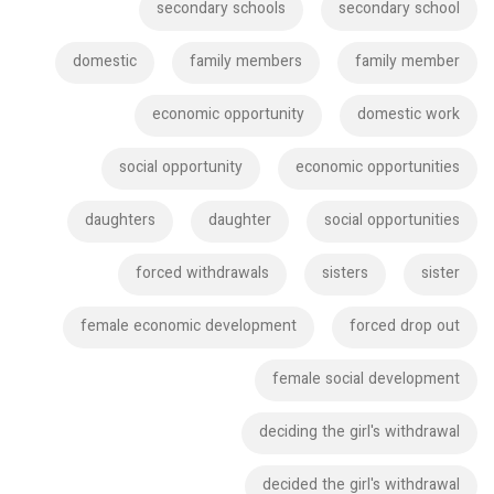
secondary schools
secondary school
domestic
family members
family member
economic opportunity
domestic work
social opportunity
economic opportunities
daughters
daughter
social opportunities
forced withdrawals
sisters
sister
female economic development
forced drop out
female social development
deciding the girl's withdrawal
decided the girl's withdrawal