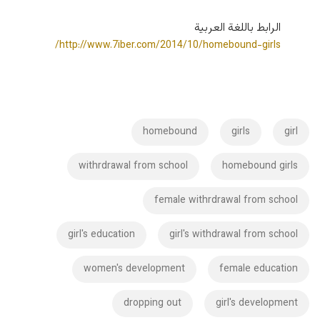
الرابط باللغة العربية
http://www.7iber.com/2014/10/homebound-girls/
homebound
girls
girl
withrdrawal from school
homebound girls
female withrdrawal from school
girl's education
girl's withdrawal from school
women's development
female education
dropping out
girl's development