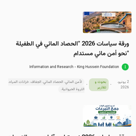
ورقة سياسات 2026 "الحصاد المائي في الطفيلة
"نحو أمن مائي مستدام
Information and Research - King Hussein Foundation
2 يونيو،
بحوث و
لأمن المائي، الحصاد المائي، الجفاف، خزانات المياه،
2026
تقارير
الثروة الحيوانية.