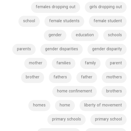
females dropping out
girls dropping out
school
female students
female student
gender
education
schools
parents
gender disparities
gender disparity
mother
families
family
parent
brother
fathers
father
mothers
home confinement
brothers
homes
home
liberty of movement
primary schools
primary school