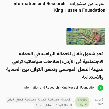
المزيد من منشورات Information and Research -
King Hussein Foundatio
نحو شمول فعّال للعمالة الزراعية في الحماية
الاجتماعية في الأردن: إصلاحات سياساتية تراعي
طبيعة العمل الموسمي وتحقق التوازن بين الحماية
والاستدامة
Information and Research - King Hussein Foundation
2 يونيو،
بحوث و
الحماية الاجتماعية، العدالة الاجتماعية، القطاع الزراعي،
2026
تقارير
العمالة الهشة، المخاطر المهنية