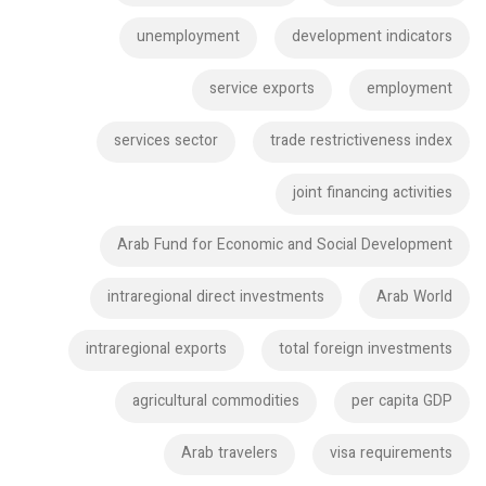
unemployment
development indicators
service exports
employment
services sector
trade restrictiveness index
joint financing activities
Arab Fund for Economic and Social Development
intraregional direct investments
Arab World
intraregional exports
total foreign investments
agricultural commodities
per capita GDP
Arab travelers
visa requirements