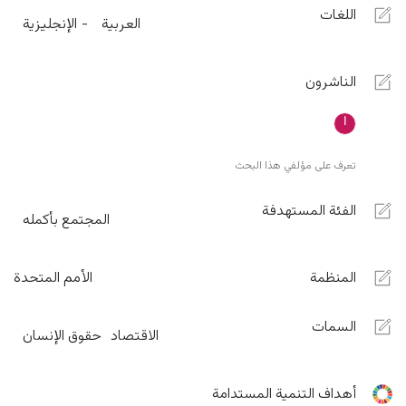
اللغات
العربية
الإنجليزية
الناشرون
تعرف على مؤلفي هذا البحث
الفئة المستهدفة
المجتمع بأكمله
المنظمة
الأمم المتحدة
السمات
الاقتصاد
حقوق الإنسان
أهداف التنمية المستدامة