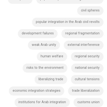
civil spheres
popular integration in the Arab civil revolts
development failures
regional fragmentation
weak Arab unity
external interference
human welfare
regional security
risks to the environment
national security
liberalizing trade
cultural tensions
economic integration strategies
trade liberalization
institutions for Arab integration
customs union