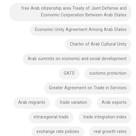
free Arab citizenship area Treaty of Joint Defense and
Economic Cooperation Between Arab States
Economic Unity Agreement Among Arab States
Charter of Arab Cultural Unity
Arab summits on economic and social development
GATS
customs protection
Greater Agreement on Trade in Services
Arab migrants
trade variation
Arab exports
intraregional trade
trade integration index
exchange rate policies
real growth rates