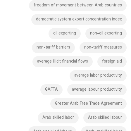
freedom of movement between Arab countries
democratic system export concentration index
oil exporting
non-oil exporting
non-tariff barriers
non-tariff measures
average illicit financial flows
foreign aid
average labor productivity
GAFTA
average labour productivity
Greater Arab Free Trade Agreement
Arab skilled labor
Arab skilled labour