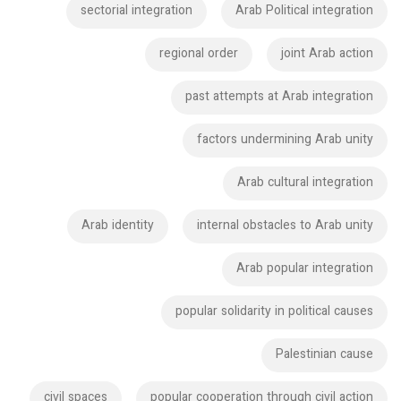
sectorial integration
Arab Political integration
regional order
joint Arab action
past attempts at Arab integration
factors undermining Arab unity
Arab cultural integration
Arab identity
internal obstacles to Arab unity
Arab popular integration
popular solidarity in political causes
Palestinian cause
civil spaces
popular cooperation through civil action