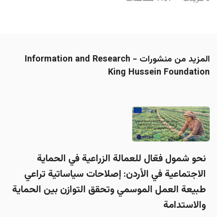
المزيد من منشورات Information and Research -
King Hussein Foundation
نحو شمول فعّال للعمالة الزراعية في الحماية
الاجتماعية في الأردن: إصلاحات سياساتية تراعي
طبيعة العمل الموسمي وتحقق التوازن بين الحماية
والاستدامة