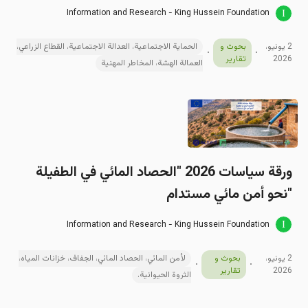
Information and Research - King Hussein Foundation
2 يونيو،
بحوث و
الحماية الاجتماعية، العدالة الاجتماعية، القطاع الزراعي،
2026
تقارير
العمالة الهشة، المخاطر المهنية
ورقة سياسات 2026 "الحصاد المائي في الطفيلة
"نحو أمن مائي مستدام
Information and Research - King Hussein Foundation
2 يونيو،
بحوث و
لأمن المائي، الحصاد المائي، الجفاف، خزانات المياه،
2026
تقارير
الثروة الحيوانية.