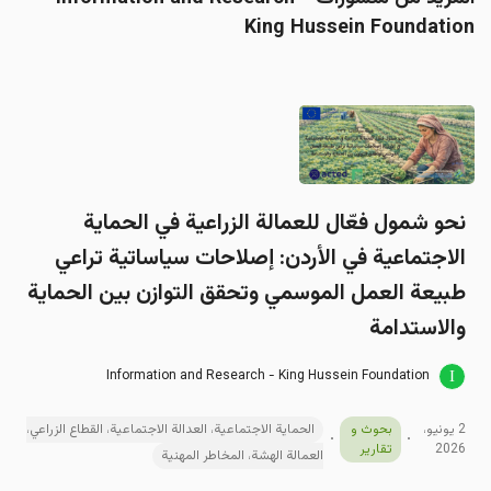
King Hussein Foundation
نحو شمول فعّال للعمالة الزراعية في الحماية
الاجتماعية في الأردن: إصلاحات سياساتية تراعي
طبيعة العمل الموسمي وتحقق التوازن بين الحماية
والاستدامة
Information and Research - King Hussein Foundation
2 يونيو،
بحوث و
الحماية الاجتماعية، العدالة الاجتماعية، القطاع الزراعي،
2026
تقارير
العمالة الهشة، المخاطر المهنية