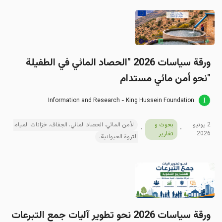
ورقة سياسات 2026 "الحصاد المائي في الطفيلة
"نحو أمن مائي مستدام
Information and Research - King Hussein Foundation
2 يونيو،
بحوث و
لأمن المائي، الحصاد المائي، الجفاف، خزانات المياه،
2026
تقارير
الثروة الحيوانية.
ورقة سیاسات 2026 نحو تطوير آليات جمع التبرعات