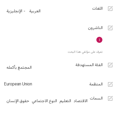
اللغات
العربية
الإنجليزية
الناشرون
تعرف على مؤلفي هذا البحث
الفئة المستهدفة
المجتمع بأكمله
المنظمة
European Union
السمات
الاقتصاد
التعليم
النوع الاجتماعي
حقوق الإنسان