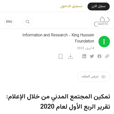
جاوز إلى المحتوى الرئيسي
User Login Menu
سجل الان
تسجيل الدخول
ENG
Information and Research - King Hussein
Foundation
4 أبريل، 2023
عرض الملف
تمكين المجتمع المدني من خلال الإعلام:
تقرير الربع الأول لعام 2020