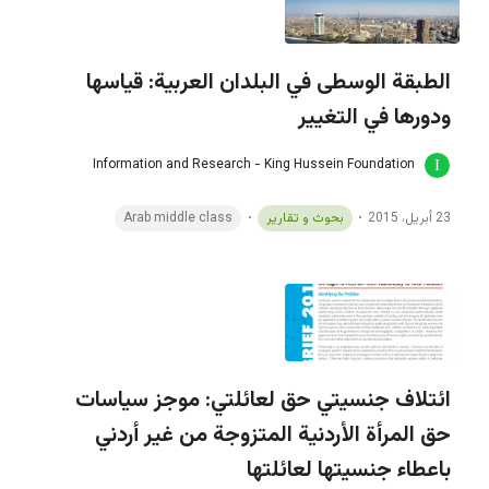
الطبقة الوسطى في البلدان العربية: قياسها
ودورها في التغيير
Information and Research - King Hussein Foundation
23 أبريل، 2015
بحوث و تقارير
Arab middle class
ائتلاف جنسيتي حق لعائلتي: موجز سياسات
حق المرأة الأردنية المتزوجة من غير أردني
باعطاء جنسيتها لعائلتها