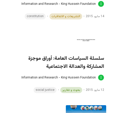
Information and Research - King Hussein Foundation
14 مايو، 2015
التشريعات و الاتفاقيات
constitution
سلسلة السياسات العامة: أوراق موجزة
المشاركة والعدالة الاجتماعية
Information and Research - King Hussein Foundation
12 مايو، 2015
بحوث و تقارير
social justice