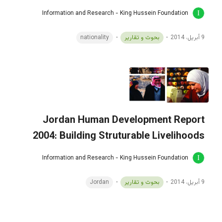
Information and Research - King Hussein Foundation
9 أبريل، 2014
بحوث و تقارير
nationality
Jordan Human Development Report
2004: Building Struturable Livelihoods
Information and Research - King Hussein Foundation
9 أبريل، 2014
بحوث و تقارير
Jordan