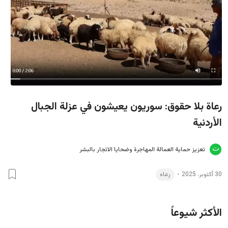
رعاة بلا حقوق: سوريون يعيشون في عزلة الجبال
الأردنية
تعزيز حماية العمالة المهاجرة وضحايا الاتجار بالبشر
30 أكتوبر، 2025
رعاه
الأكثر شيوعاً