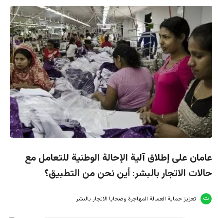
عامان على إطلاق آلية الإحالة الوطنية للتعامل مع
حالات الاتجار بالبشر: أين نحن من التطبيق؟
تعزيز حماية العمالة المهاجرة وضحايا الاتجار بالبشر