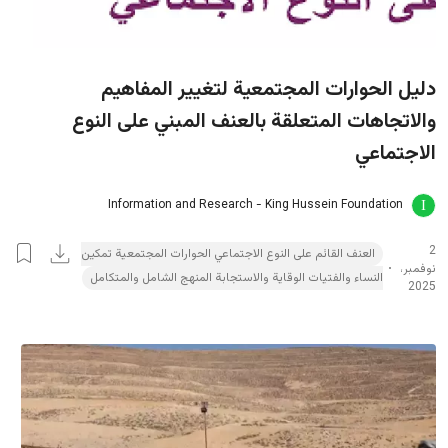
دليل الحوارات المجتمعية لتغيير المفاهيم
والاتجاهات المتعلقة بالعنف المبني على النوع
الاجتماعي
Information and Research - King Hussein Foundation
2
العنف القائم على النوع الاجتماعي الحوارات المجتمعية تمكين
نوفمبر،
النساء والفتيات الوقاية والاستجابة المنهج الشامل والمتكامل
2025