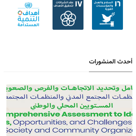
أحدث المنشورات