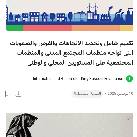
تقييم شامل وتحديد الاتجاهات والفرص والصعوبات
التي تواجه منظمات المجتمع المدني والمنظمات
المجتمعية على المستويين المحلي والوطني
Information and Research - King Hussein Foundation
التنمية المستدامة
10 نوفمبر، 2025