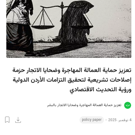
تعزيز حماية العمالة المهاجرة وضحايا الاتجار حزمة
إصلاحات تشريعية لتحقيق التزامات الأردن الدولية
ورؤية التحديث الاقتصادي
تعزيز حماية العمالة المهاجرة وضحايا الاتجار بالبشر
policy paper
4 نوفمبر، 2025