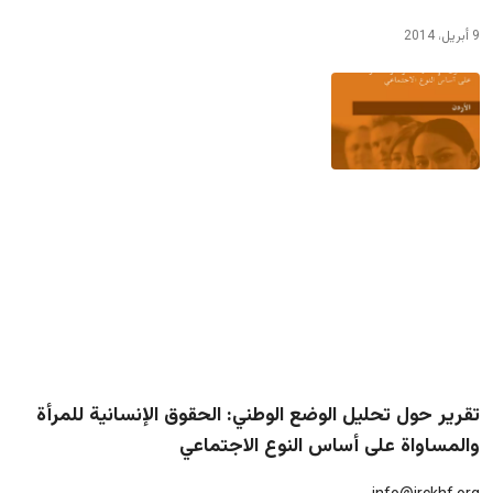
9 أبريل، 2014
تقرير حول تحليل الوضع الوطني: الحقوق الإنسانية للمرأة
والمساواة على أساس النوع الاجتماعي