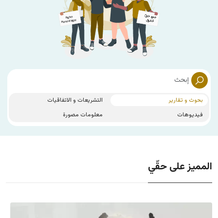
بحوث و تقارير
التشريعات و الاتفاقيات
فيديوهات
معلومات مصورة
المميز على حقّي