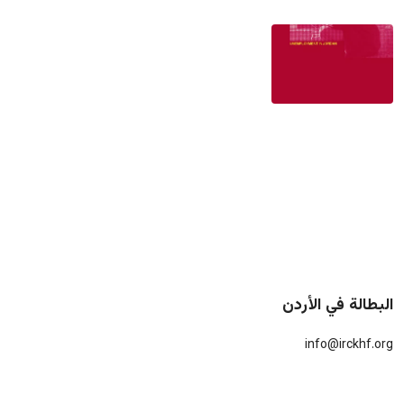
البطالة في الأردن
info@irckhf.org