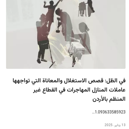
في الظل: قصص الاستغلال والمعاناة التي تواجهها
عاملات المنازل المهاجرات في القطاع غير
المنظم بالأردن
1.093633585923…
13 يناير، 2025