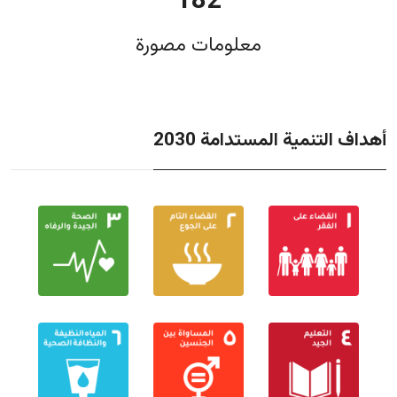
182
معلومات مصورة
أهداف التنمية المستدامة 2030