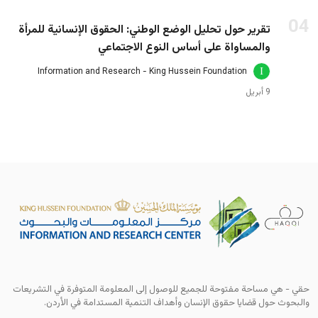
04
تقرير حول تحليل الوضع الوطني: الحقوق الإنسانية للمرأة
والمساواة على أساس النوع الاجتماعي
Information and Research - King Hussein Foundation
9 أبريل
حقي - هي مساحة مفتوحة للجميع للوصول إلى المعلومة المتوفرة في التشريعات 
والبحوث حول قضايا حقوق الإنسان وأهداف التنمية المستدامة في الأردن.