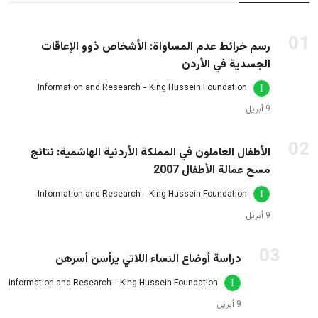
01
رسم خرائط عدم المساواة: الأشخاص ذوو الإعاقات
الجسدية في الأردن
Information and Research - King Hussein Foundation
9 أبريل
02
الأطفال العاملون في المملكة الأردنية الهاشمية: نتائج
مسح عمالة الأطفال 2007
Information and Research - King Hussein Foundation
9 أبريل
03
دراسة أوضاع النساء اللاتي يرأسن أسرهن
Information and Research - King Hussein Foundation
9 أبريل