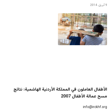
9 أبريل، 2014
الأطفال العاملون في المملكة الأردنية الهاشمية: نتائج
مسح عمالة الأطفال 2007
info@irckhf.org