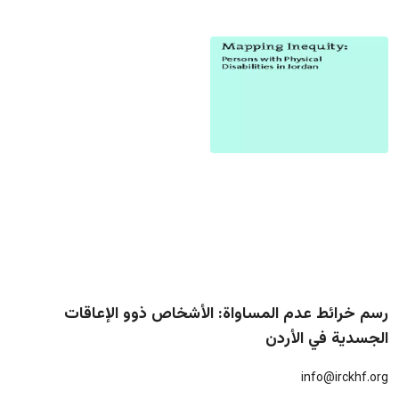
رسم خرائط عدم المساواة: الأشخاص ذوو الإعاقات
الجسدية في الأردن
info@irckhf.org