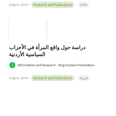
9 April، 2014
Research and Publications
child
دراسة حول واقع المرأة في الأحزاب
السياسية الأردنية
Information and Research - King Hussein Foundation
9 April، 2014
Research and Publications
المرأة