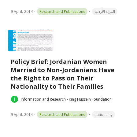
9 April، 2014
Research and Publications
المراة الأردنية
Policy Brief: Jordanian Women
Married to Non-Jordanians Have
the Right to Pass on Their
Nationality to Their Families
Information and Research - King Hussein Foundation
9 April، 2014
Research and Publications
nationality