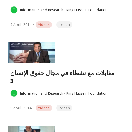
Information and Research - King Hussein Foundation
9 April، 2014
Videos
Jordan
مقابلات مع نشطاء في مجال حقوق الإنسان
3
Information and Research - King Hussein Foundation
9 April، 2014
Videos
Jordan