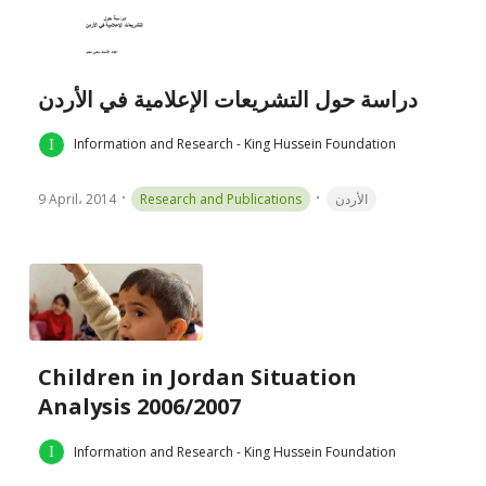
دراسة حول التشريعات الإعلامية في الأردن
Information and Research - King Hussein Foundation
9 April، 2014
Research and Publications
الأردن
Children in Jordan Situation
Analysis 2006/2007
Information and Research - King Hussein Foundation