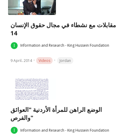
مقابلات مع نشطاء في مجال حقوق الإنسان
14
Information and Research - King Hussein Foundation
9 April، 2014
Videos
Jordan
الوضع الراهن للمرأة الأردنية "العوائق
والفرص"
Information and Research - King Hussein Foundation