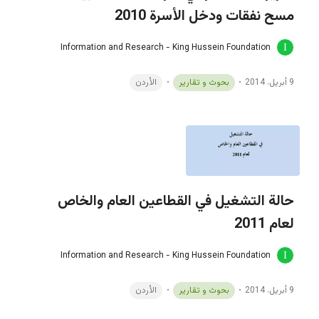
مسح نفقات ودخل الأسرة 2010
Information and Research - King Hussein Foundation
9 أبريل، 2014
بحوث و تقارير
الأردن
حالة التشغيل في القطاعين العام والخاص
لعام 2011
Information and Research - King Hussein Foundation
9 أبريل، 2014
بحوث و تقارير
الأردن