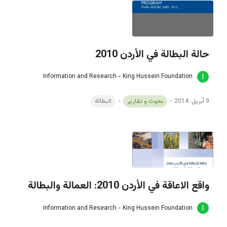
حالة البطالة في الأردن 2010
Information and Research - King Hussein Foundation
9 أبريل، 2014
بحوث و تقارير
البطالة
واقع الاعاقة في الأردن 2010: العمالة والبطالة
Information and Research - King Hussein Foundation