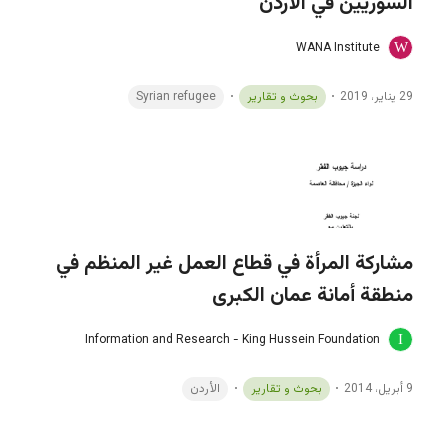
السوريين في الأردن
WANA Institute
29 يناير، 2019
بحوث و تقارير
Syrian refugee
مشاركة المرأة في قطاع العمل غير المنظم في
منطقة أمانة عمان الكبرى
Information and Research - King Hussein Foundation
9 أبريل، 2014
بحوث و تقارير
الأردن