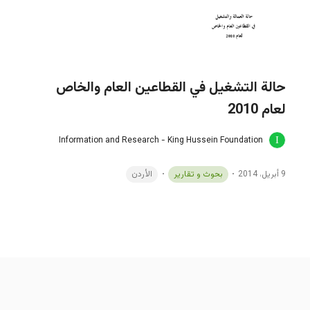
حالة التشغيل في القطاعين العام والخاص
لعام 2010
Information and Research - King Hussein Foundation
9 أبريل، 2014
بحوث و تقارير
الأردن