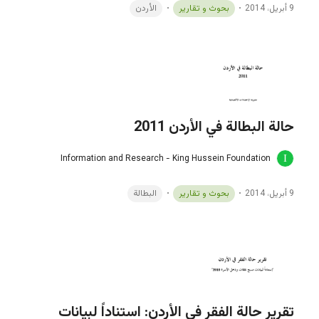
9 أبريل، 2014
بحوث و تقارير
الأردن
حالة البطالة في الأردن 2011
Information and Research - King Hussein Foundation
9 أبريل، 2014
بحوث و تقارير
البطالة
تقرير حالة الفقر في الأردن: استناداً لبيانات