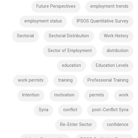
Future Perspectives
employment trends
employment status
IPSOS Quantitative Survey
Sectorial
Sectorial Distribution
Work History
Sector of Employment
distribution
education
Education Levels
work permits
training
Professional Training
Intention
motivation
permits
work
Syria
conflict
post-Conflict Syria
Re-Enter Sector
confidence