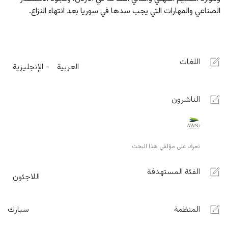
الصناعي والمهارات التي يجب سدها في سوريا بعد انتهاء النزاع.
اللغات
العربية
الإنجليزية
الناشرون
تعرف على مؤلفي هذا البحث
الفئة المستهدفة
اللاجئون
المنظمة
سبارك