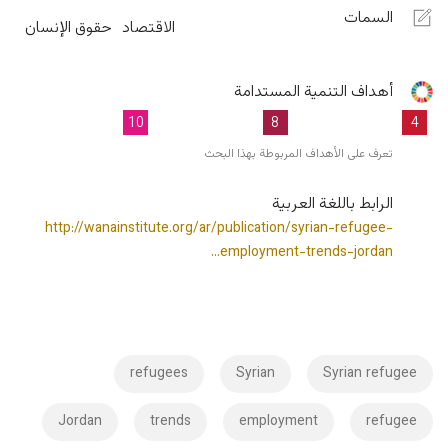
السمات
الاقتصاد
حقوق الإنسان
أهداف التنمية المستدامة
10
8
4
تعرف على الأهداف المربوطة بهذا البحث
الرابط باللغة العربية
http://wanainstitute.org/ar/publication/syrian-refugee-
employment-trends-jordan…
refugees
Syrian
Syrian refugee
Jordan
trends
employment
refugee