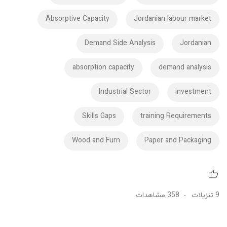
Absorptive Capacity
Jordanian labour market
Demand Side Analysis
Jordanian
absorption capacity
demand analysis
Industrial Sector
investment
Skills Gaps
training Requirements
Wood and Furn
Paper and Packaging
9 تنزيلات
358 مشاهدات