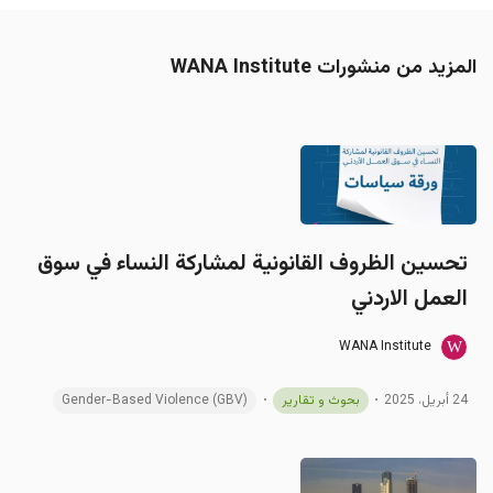
المزيد من منشورات WANA Institute
تحسين الظروف القانونية لمشاركة النساء في سوق
العمل الاردني
WANA Institute
24 أبريل، 2025
بحوث و تقارير
Gender-Based Violence (GBV)