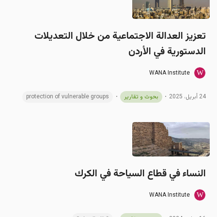
تعزيز العدالة الاجتماعية من خلال التعديلات
الدستورية في الأردن
WANA Institute
24 أبريل، 2025
بحوث و تقارير
protection of vulnerable groups
النساء في قطاع السياحة في الكرك
WANA Institute