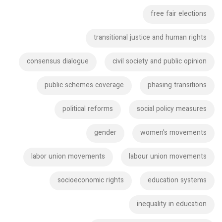
free fair elections
transitional justice and human rights
consensus dialogue
civil society and public opinion
public schemes coverage
phasing transitions
political reforms
social policy measures
gender
women's movements
labor union movements
labour union movements
socioeconomic rights
education systems
inequality in education