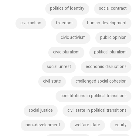
politics of identity
social contract
civic action
freedom
human development
civic activism
public opinion
civic pluralism
political pluralism
social unrest
economic disruptions
civil state
challenged social cohesion
constitutions in political transitions
social justice
civil state in political transitions
non-development
welfare state
equity