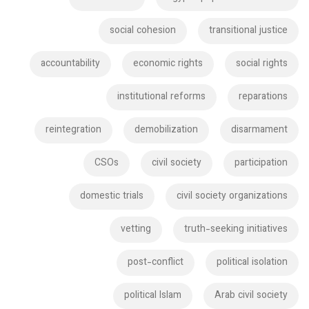
social cohesion
transitional justice
accountability
economic rights
social rights
institutional reforms
reparations
reintegration
demobilization
disarmament
CSOs
civil society
participation
domestic trials
civil society organizations
vetting
truth-seeking initiatives
post-conflict
political isolation
political Islam
Arab civil society