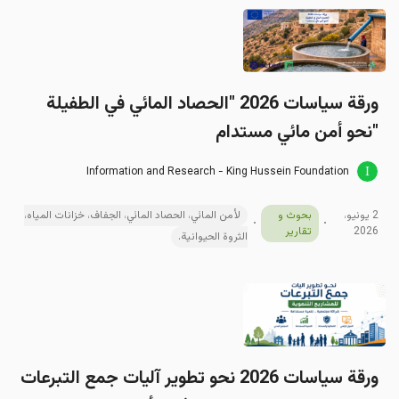
ورقة سياسات 2026 "الحصاد المائي في الطفيلة
"نحو أمن مائي مستدام
Information and Research - King Hussein Foundation
2 يونيو،
بحوث و
لأمن المائي، الحصاد المائي، الجفاف، خزانات المياه،
2026
تقارير
الثروة الحيوانية.
ورقة سیاسات 2026 نحو تطوير آليات جمع التبرعات