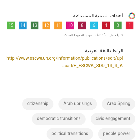
أهداف التنمية المستدامة
15
14
13
12
11
10
8
6
4
3
1
تعرف على الأهداف المربوطة بهذا البحث
الرابط باللغة العربية
http://www.escwa.un.org/information/publications/edit/upl
oad/E_ESCWA_SDD_13_3_A…
citizenship
Arab uprisings
Arab Spring
democratic transitions
civic engagement
political transitions
people power