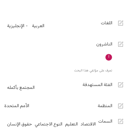
اللغات
العربية
الإنجليزية
الناشرون
تعرف على مؤلفي هذا البحث
الفئة المستهدفة
المجتمع بأكمله
المنظمة
الأمم المتحدة
السمات
الاقتصاد
التعليم
النوع الاجتماعي
حقوق الإنسان