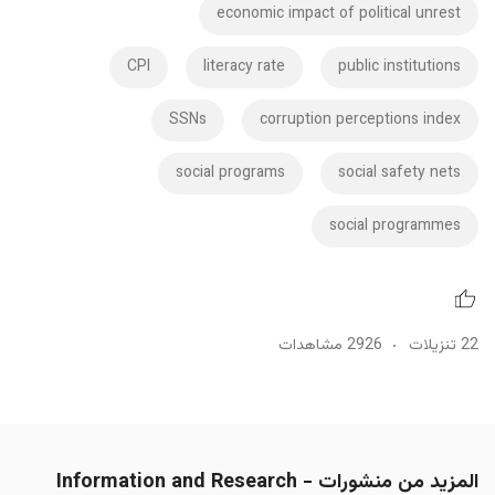
economic impact of political unrest
CPI
literacy rate
public institutions
SSNs
corruption perceptions index
social programs
social safety nets
social programmes
22 تنزيلات
2926 مشاهدات
المزيد من منشورات Information and Research -