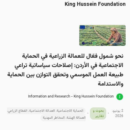
King Hussein Foundation
نحو شمول فعّال للعمالة الزراعية في الحماية
الاجتماعية في الأردن: إصلاحات سياساتية تراعي
طبيعة العمل الموسمي وتحقق التوازن بين الحماية
والاستدامة
Information and Research - King Hussein Foundation
2 يونيو،
بحوث و
الحماية الاجتماعية، العدالة الاجتماعية، القطاع الزراعي،
2026
تقارير
العمالة الهشة، المخاطر المهنية