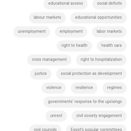
educational access
social deficits
labour markets
educational opportunities
unemployment
employment
labor markets
right to health
health care
crisis management
right to hospitalization
justice
social protection as development
violence
resilience
regimes
governments' response to the uprisings
unrest
civil society engagement
civil councils
Egypt's popular committees