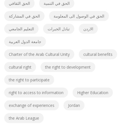
الحق في التنمية
الحق الثقافي
الحق في الوصول الى المعلومة
الحق في المشاركة
الاردن
تبادل الخبرات
التعليم الجامعي
جامعة الدول العربية
Charter of the Arab Cultural Unity
cultural benefits
cultural right
the right to development
the right to participate
right to access to information
Higher Education
exchange of experiences
Jordan
the Arab League