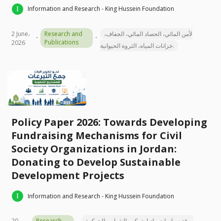
Information and Research - King Hussein Foundation
2 June،
Research and
لأمن المائي، الحصاد المائي، الجفاف،
Publications
2026
خزانات المياه، الثروة الحيوانية.
Policy Paper 2026: Towards Developing
Fundraising Mechanisms for Civil
Society Organizations in Jordan:
Donating to Develop Sustainable
Development Projects
Information and Research - King Hussein Foundation
20
Research
ورقة سياسات مادبا، تمكين الشباب، الحوكمة