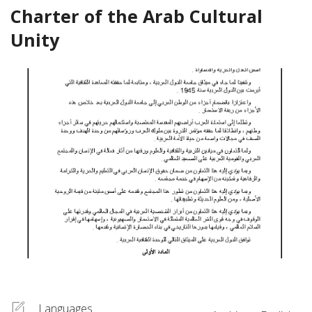
Charter of the Arab Cultural
Unity
Languages