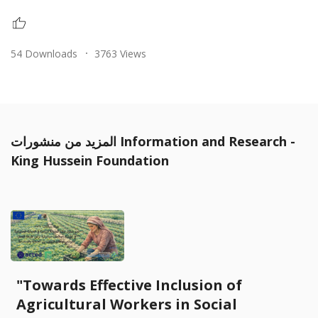
54 Downloads
3763 Views
المزيد من منشورات Information and Research -
King Hussein Foundation
"Towards Effective Inclusion of
Agricultural Workers in Social