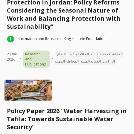
Protection in Jordan: Policy Reforms
Considering the Seasonal Nature of
Work and Balancing Protection with
Sustainability"
Information and Research - King Hussein Foundation
2 June،
Research
الحماية الاجتماعية، العدالة الاجتماعية، القطاع
and
2026
الزراعي، العمالة الهشة، المخاطر المهنية
Publications
Policy Paper 2026 "Water Harvesting in
Tafila: Towards Sustainable Water
Security"