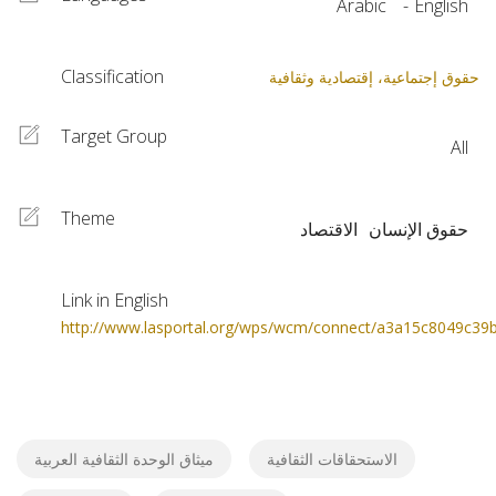
Arabic
English
Classification
حقوق إجتماعية، إقتصادية وثقافية
Target Group
All
Theme
حقوق الإنسان
الاقتصاد
Link in English
http://www.lasportal.org/wps/wcm/connect/a3a15c8049c39
الاستحقاقات الثقافية
ميثاق الوحدة الثقافية العربية