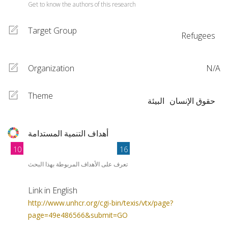
Get to know the authors of this research
Target Group
Refugees
Organization
N/A
Theme
حقوق الإنسان
البيئة
أهداف التنمية المستدامة
10
16
تعرف على الأهداف المربوطة بهذا البحث
Link in English
http://www.unhcr.org/cgi-bin/texis/vtx/page?
page=49e486566&submit=GO