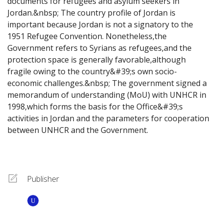
documents for refugees and asylum seekers in 
Jordan.&nbsp; The country profile of Jordan is 
important because Jordan is not a signatory to the 
1951 Refugee Convention. Nonetheless,the 
Government refers to Syrians as refugees,and the 
protection space is generally favorable,although 
fragile owing to the country&#39;s own socio-
economic challenges.&nbsp; The government signed a 
memorandum of understanding (MoU) with UNHCR in 
1998,which forms the basis for the Office&#39;s 
activities in Jordan and the parameters for cooperation 
between UNHCR and the Government.
Publisher