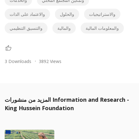
وتمكين المجتمع المحلي
والخدمات
والاستراتيجيات
والحلول
والاعتماد على الذات
والمعلومات المالية
والمالية
والتنسيق التنظيمي
3 Downloads
3892 Views
المزيد من منشورات Information and Research -
King Hussein Foundation