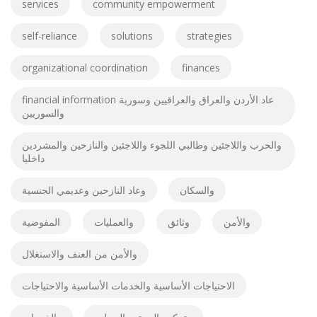
services
community empowerment
self-reliance
solutions
strategies
organizational coordination
finances
financial information عاد الأردن والعراق والعراقيين وسورية
والسوريين
والحرب واللاجئين وطالبي اللجوء واللاجئين والنازحين والمشردين
داخليا
والسكان
وعاد النازحين وعديمي الجنسية
والأمن
وثائق
والعمليات
المفوضية
والأمن من العنف والاستغلال
الاحتياجات الأساسية والخدمات الأساسية والاحتياجات