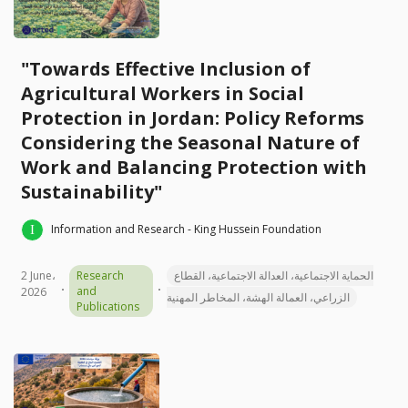
"Towards Effective Inclusion of
Agricultural Workers in Social
Protection in Jordan: Policy Reforms
Considering the Seasonal Nature of
Work and Balancing Protection with
Sustainability"
Information and Research - King Hussein Foundation
2 June،
Research
الحماية الاجتماعية، العدالة الاجتماعية، القطاع
and
2026
الزراعي، العمالة الهشة، المخاطر المهنية
Publications