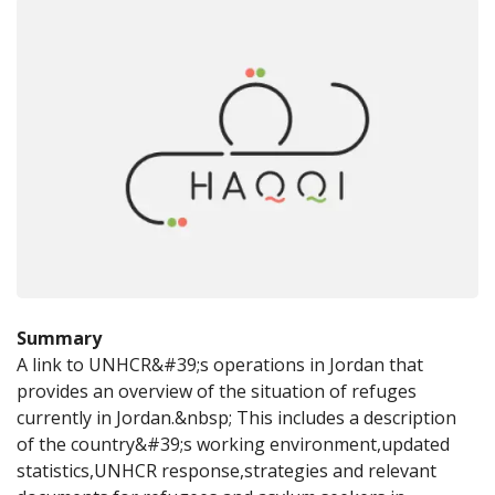
Summary
A link to UNHCR&#39;s operations in Jordan that 
provides an overview of the situation of refuges 
currently in Jordan.&nbsp; This includes a description 
of the country&#39;s working environment,updated 
statistics,UNHCR response,strategies and relevant 