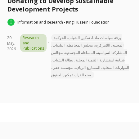
Donating to Develop Sustainable
Development Projects
Information and Research - King Hussein Foundation
20
Research
ورقة سياسات مادبا، تمكين الشباب، الحوكمة
and
May،
المحلية، اللامركزية، مجلس المحافظة، البلديات،
Publications
2026
المشاركة السياسية، المساءلة المجتمعية، مجالس
شبابية استشارية، التنمية المحلية، بطالة الشباب،
الموازنات المحلية، المشاريع الريادية، مؤسسة حقي،
صنع القرار، تمكين الحقوق.