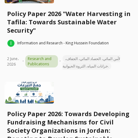
Policy Paper 2026 "Water Harvesting in
Tafila: Towards Sustainable Water
Security"
Information and Research - King Hussein Foundation
2 June،
Research and
لأمن المائي، الحصاد المائي، الجفاف،
Publications
2026
خزانات المياه، الثروة الحيوانية.
Policy Paper 2026: Towards Developing
Fundraising Mechanisms for Civil
Society Organizations in Jordan: