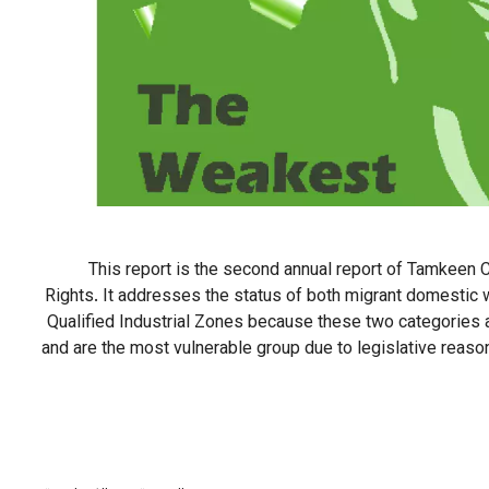
This report is the second annual report of Tamkeen 
Rights. It addresses the status of both migrant domestic 
Qualified Industrial Zones because these two categories a
and are the most vulnerable group due to legislative reaso