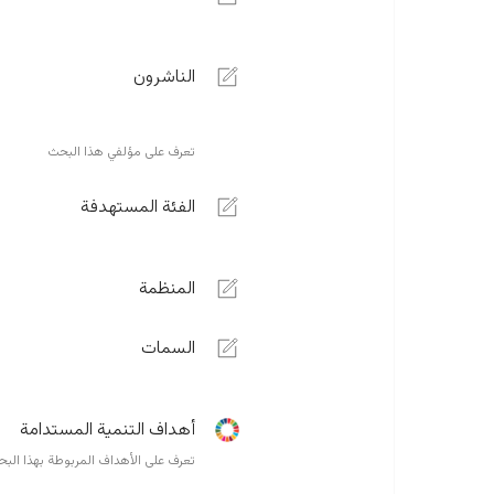
الناشرون
تعرف على مؤلفي هذا البحث
الفئة المستهدفة
المنظمة
السمات
أهداف التنمية المستدامة
تعرف على الأهداف المربوطة بهذا الب