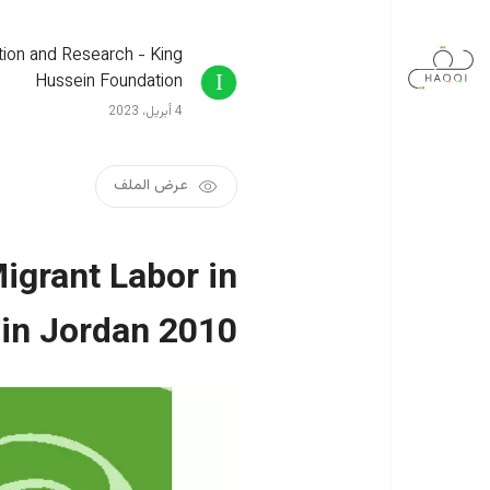
جاوز إلى المحتوى الرئيسي
tion and Research - King
Hussein Foundation
4 أبريل، 2023
عرض الملف
igrant Labor in
 in Jordan 2010