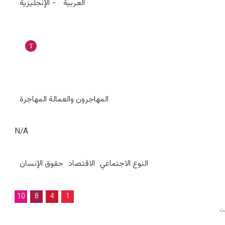
العربية
الإنجليزية
المهاجرون والعمالة المهاجرة
N/A
النوع الاجتماعي
الاقتصاد
حقوق الإنسان
10
8
4
1
حث