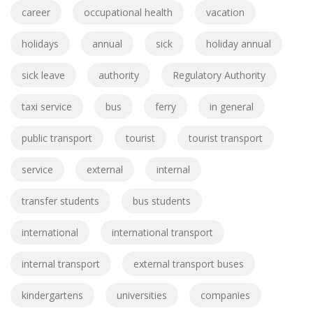
career
occupational health
vacation
holidays
annual
sick
holiday annual
sick leave
authority
Regulatory Authority
taxi service
bus
ferry
in general
public transport
tourist
tourist transport
service
external
internal
transfer students
bus students
international
international transport
internal transport
external transport buses
kindergartens
universities
companies