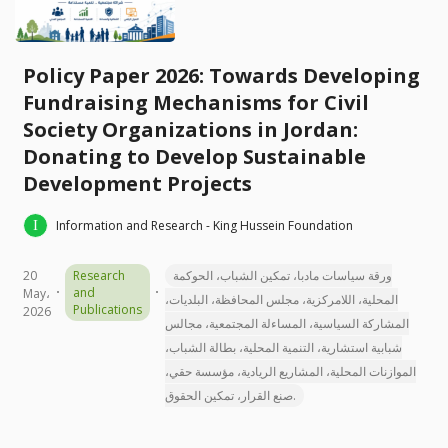
Policy Paper 2026: Towards Developing
Fundraising Mechanisms for Civil
Society Organizations in Jordan:
Donating to Develop Sustainable
Development Projects
Information and Research - King Hussein Foundation
20
Research
ورقة سياسات مادبا، تمكين الشباب، الحوكمة
and
May،
المحلية، اللامركزية، مجلس المحافظة، البلديات،
Publications
2026
المشاركة السياسية، المساءلة المجتمعية، مجالس
شبابية استشارية، التنمية المحلية، بطالة الشباب،
الموازنات المحلية، المشاريع الريادية، مؤسسة حقي،
صنع القرار، تمكين الحقوق.