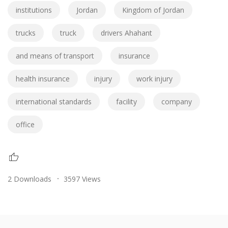
institutions
Jordan
Kingdom of Jordan
trucks
truck
drivers Ahahant
and means of transport
insurance
health insurance
injury
work injury
international standards
facility
company
office
2 Downloads
3597 Views