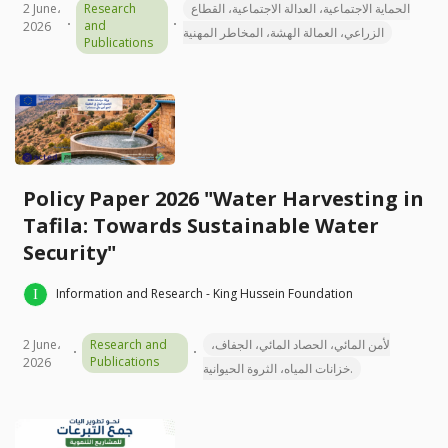
2 June،
Research
الحماية الاجتماعية، العدالة الاجتماعية، القطاع
and
2026
الزراعي، العمالة الهشة، المخاطر المهنية
Publications
Policy Paper 2026 "Water Harvesting in
Tafila: Towards Sustainable Water
Security"
Information and Research - King Hussein Foundation
2 June،
Research and
لأمن المائي، الحصاد المائي، الجفاف،
Publications
2026
خزانات المياه، الثروة الحيوانية.