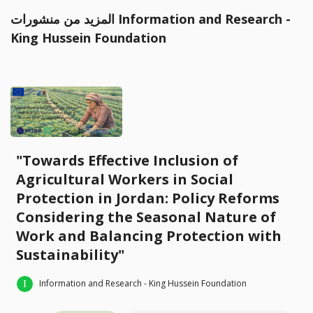
المزيد من منشورات Information and Research -
King Hussein Foundation
"Towards Effective Inclusion of
Agricultural Workers in Social
Protection in Jordan: Policy Reforms
Considering the Seasonal Nature of
Work and Balancing Protection with
Sustainability"
Information and Research - King Hussein Foundation