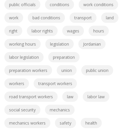
public officials
conditions
work conditions
work
bad conditions
transport
land
right
labor rights
wages
hours
working hours
legislation
Jordanian
labor legislation
preparation
preparation workers
union
public union
workers
transport workers
road transport workers
law
labor law
social security
mechanics
mechanics workers
safety
health