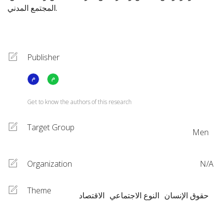
المجتمع المدني.
Publisher
Get to know the authors of this research
Target Group
Men
Organization
N/A
Theme
حقوق الإنسان
النوع الاجتماعي
الاقتصاد